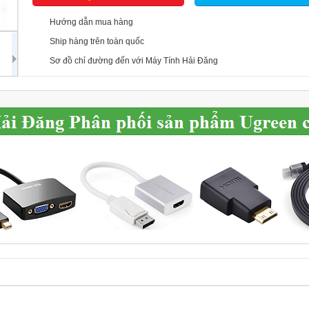
Hướng dẫn mua hàng
Ship hàng trên toàn quốc
Sơ đồ chỉ đường đến với Máy Tính Hải Đăng