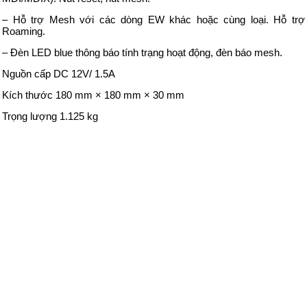
– Hỗ trợ Mesh với các dòng EW khác hoặc cùng loại. Hỗ trợ
Roaming.
– Đèn LED blue thông báo tính trạng hoạt động, đèn báo mesh.
Nguồn cấp DC 12V/ 1.5A
Kích thước 180 mm × 180 mm × 30 mm
Trọng lượng 1.125 kg