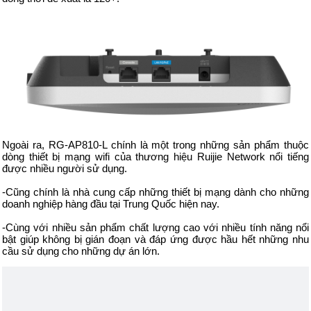
Ngoài ra, RG-AP810-L chính là một trong những sản phẩm thuộc
dòng thiết bị mạng wifi của thương hiệu Ruijie Network nổi tiếng
được nhiều người sử dụng.
-Cũng chính là nhà cung cấp những thiết bị mạng dành cho những
doanh nghiệp hàng đầu tại Trung Quốc hiện nay.
-Cùng với nhiều sản phẩm chất lượng cao với nhiều tính năng nổi
bật giúp không bị gián đoạn và đáp ứng được hầu hết những nhu
cầu sử dụng cho những dự án lớn.