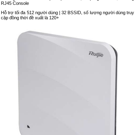
RJ45 Console
Hỗ trợ tối đa 512 người dùng | 32 BSSID, số lượng người dùng truy
cập đồng thời đề xuất là 120+