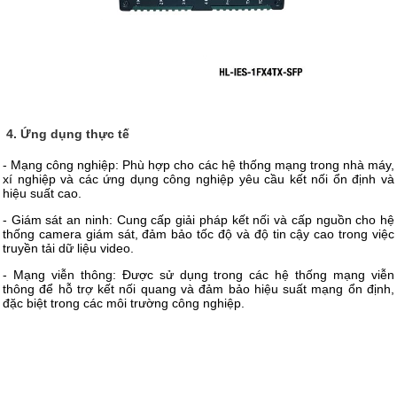
4. Ứng dụng thực tế
- Mạng công nghiệp: Phù hợp cho các hệ thống mạng trong nhà máy,
xí nghiệp và các ứng dụng công nghiệp yêu cầu kết nối ổn định và
hiệu suất cao.
- Giám sát an ninh: Cung cấp giải pháp kết nối và cấp nguồn cho hệ
thống camera giám sát, đảm bảo tốc độ và độ tin cậy cao trong việc
truyền tải dữ liệu video.
- Mạng viễn thông: Được sử dụng trong các hệ thống mạng viễn
thông để hỗ trợ kết nối quang và đảm bảo hiệu suất mạng ổn định,
đặc biệt trong các môi trường công nghiệp.