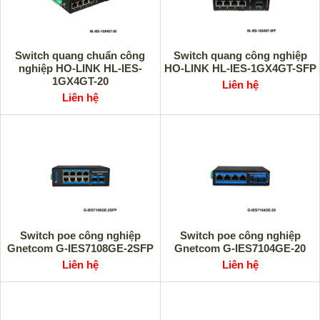
Switch quang chuẩn công
Switch quang công nghiệp
nghiệp HO-LINK HL-IES-
HO-LINK HL-IES-1GX4GT-SFP
1GX4GT-20
Liên hệ
Liên hệ
Switch poe công nghiệp
Switch poe công nghiệp
Gnetcom G-IES7108GE-2SFP
Gnetcom G-IES7104GE-20
Liên hệ
Liên hệ