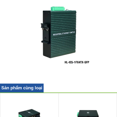
Sản phẩm cùng loại