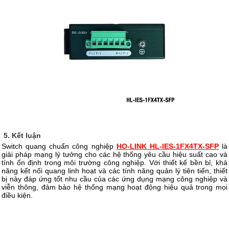
5. Kết luận
Switch quang chuẩn công nghiệp
HO-LINK HL-IES-1FX4TX-SFP
là
giải pháp mạng lý tưởng cho các hệ thống yêu cầu hiệu suất cao và
tính ổn định trong môi trường công nghiệp. Với thiết kế bền bỉ, khả
năng kết nối quang linh hoạt và các tính năng quản lý tiên tiến, thiết
bị này đáp ứng tốt nhu cầu của các ứng dụng mạng công nghiệp và
viễn thông, đảm bảo hệ thống mạng hoạt động hiệu quả trong mọi
điều kiện.