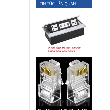
TIN TỨC LIÊN QUAN