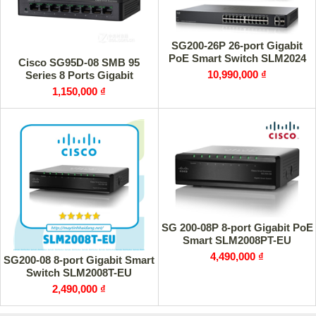
SG200-26P 26-port Gigabit
PoE Smart Switch SLM2024
Cisco SG95D-08 SMB 95
10,990,000 ₫
Series 8 Ports Gigabit
1,150,000 ₫
SG 200-08P 8-port Gigabit PoE
Smart SLM2008PT-EU
4,490,000 ₫
SG200-08 8-port Gigabit Smart
Switch SLM2008T-EU
2,490,000 ₫