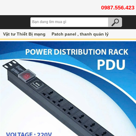
0987.556.423
Vật tư Thiết Bị mạng
Patch panel , thanh quản lý