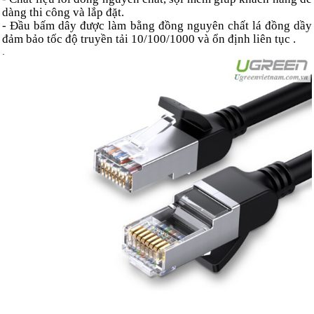
dàng thi công và lắp đặt.
- Đầu bấm dây được làm bằng đồng nguyên chất lá đồng dầy
đảm bảo tốc độ truyền tải 10/100/1000 và ổn định liên tục .
.