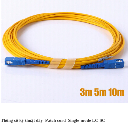
Thông số kỹ thuật dây Patch cord Single-mode LC-SC