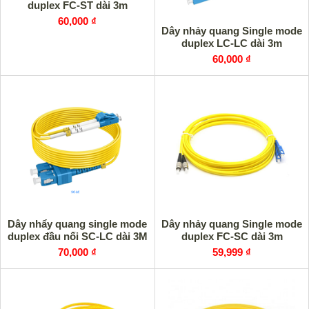
duplex FC-ST dài 3m
60,000 ₫
Dây nhảy quang Single mode
duplex LC-LC dài 3m
60,000 ₫
Dây nhẩy quang single mode
Dây nhảy quang Single mode
duplex đầu nối SC-LC dài 3M
duplex FC-SC dài 3m
70,000 ₫
59,999 ₫