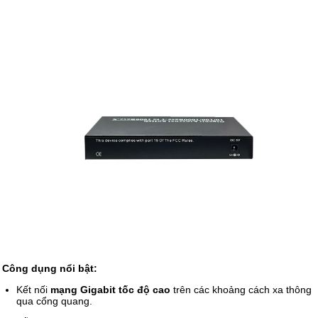
Công dụng nổi bật:
Kết nối
mạng Gigabit tốc độ cao
trên các khoảng cách xa thông
qua cổng quang.