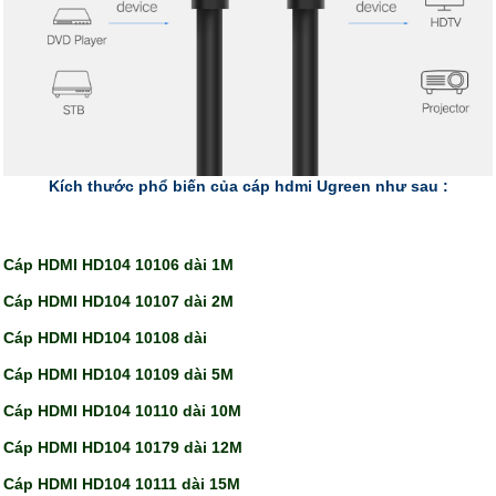
Kích thước phổ biến của cáp hdmi Ugreen như sau :
Cáp HDMI HD104 10106 dài 1M
Cáp HDMI HD104 10107 dài 2M
Cáp HDMI HD104 10108 dài
Cáp HDMI HD104 10109 dài 5M
Cáp HDMI HD104 10110 dài 10M
Cáp HDMI HD104 10179 dài 12M
Cáp HDMI HD104 10111 dài 15M